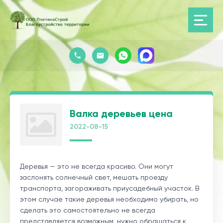
Валка деревьев цена
2022-08-15
Деревья — это не всегда красиво. Они могут
заслонять солнечный свет, мешать проезду
транспорта, загораживать приусадебный участок. В
этом случае такие деревья необходимо убирать, но
сделать это самостоятельно не всегда
представляется возможным, нужно обращаться к