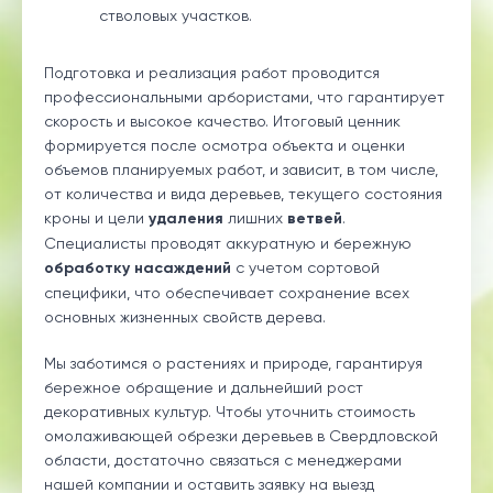
стволовых участков.
Подготовка и реализация работ проводится
профессиональными арбористами, что гарантирует
скорость и высокое качество. Итоговый ценник
формируется после осмотра объекта и оценки
объемов планируемых работ, и зависит, в том числе,
от количества и вида деревьев, текущего состояния
кроны и цели
удаления
лишних
ветвей
.
Специалисты проводят аккуратную и бережную
обработку насаждений
с учетом сортовой
специфики, что обеспечивает сохранение всех
основных жизненных свойств дерева.
Мы заботимся о растениях и природе, гарантируя
бережное обращение и дальнейший рост
декоративных культур. Чтобы уточнить стоимость
омолаживающей обрезки деревьев в Свердловской
области, достаточно связаться с менеджерами
нашей компании и оставить заявку на выезд