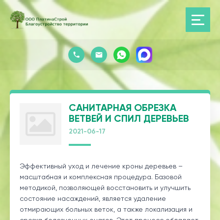
САНИТАРНАЯ ОБРЕЗКА
ВЕТВЕЙ И СПИЛ ДЕРЕВЬЕВ
2021-06-17
Эффективный уход и лечение кроны деревьев –
масштабная и комплексная процедура. Базовой
методикой, позволяющей восстановить и улучшить
состояние насаждений, является удаление
отмирающих больных веток, а также локализация и