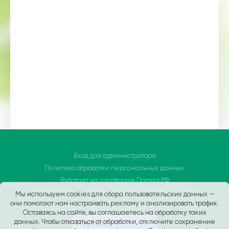
Вход для администратора
Политика обработки персональных данных
Работает на платформе
Портал.РФ
Последние обновление сайта
: 2026-03-12 11:31:26
Мы используем cookies для сбора пользовательских данных —
они помогают нам настраивать рекламу и анализировать трафик.
Центр поддержки пользователей
Оставаясь на сайте, вы соглашаетесь на обработку таких
данных. Чтобы отказаться от обработки, отключите сохранение