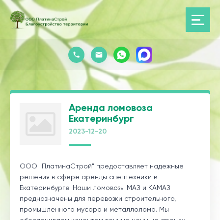
Аренда ломовоза
Екатеринбург
2023-12-20
ООО "ПлатинаСтрой" предоставляет надежные
решения в сфере аренды спецтехники в
Екатеринбурге. Наши ломовозы МАЗ и КАМАЗ
предназначены для перевозки строительного,
промышленного мусора и металлолома. Мы